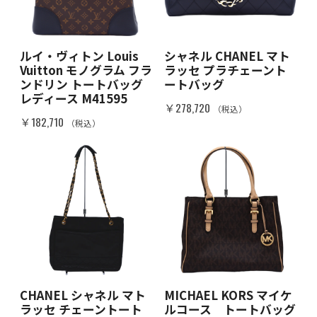
ルイ・ヴィトン Louis
シャネル CHANEL マト
Vuitton モノグラム フラ
ラッセ プラチェーント
ンドリン トートバッグ
ートバッグ
レディース M41595
￥278,720
（税込）
￥182,710
（税込）
CHANEL シャネル マト
MICHAEL KORS マイケ
ラッセ チェーントート
ルコース トートバッグ