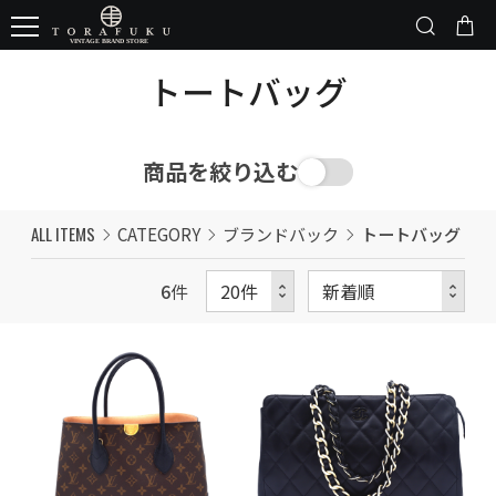
トートバッグ
商品を絞り込む
ALL ITEMS
CATEGORY
ブランドバック
トートバッグ
6
件