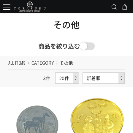
その他
商品を絞り込む
ALL ITEMS
CATEGORY
その他
3
件