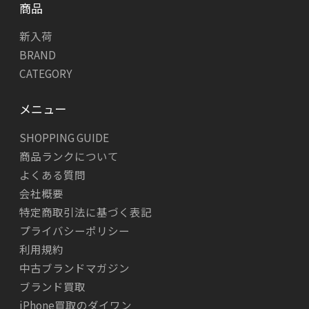
商品
新入荷
BRAND
CATEGORY
メニュー
SHOPPING GUIDE
商品ランクについて
よくある質問
会社概要
特定商取引法に基づく表記
プライバシーポリシー
利用規約
中古ブランドマガジン
ブランド買取
iPhone買取のダイワン