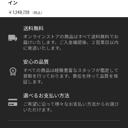
イン
￥1,248,720
（税込）
送料無料
オンラインストアの商品はすべて送料無料でお
届けいたします。ご入金確認後、２営業日以内
に発送いたします。
安心の品質
すべての商品は経験豊富なスタッフが鑑定して
買取を行っております。責任を持って品質を保
証します。
選べるお支払い方法
ご希望に沿って様々なお支払い方法からお選び
いただけます。