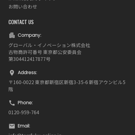
お問い合わせ
CONTACT US
Company:
グローバル・イノベーション株式会社
古物商許可番号 東京都公安委員会
第304412417877号
Address:
〒160-0022 東京都新宿区新宿3-35-6 新宿アウンビル5
階
Phone:
0120-959-764
Email: