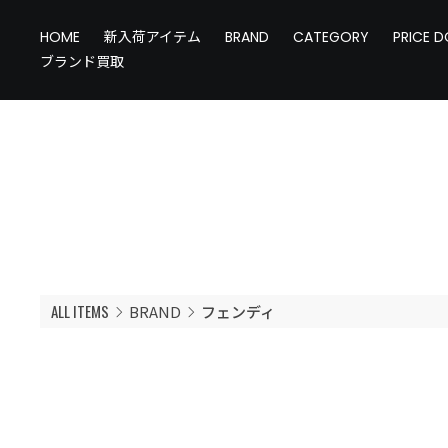
HOME
新入荷アイテム
BRAND
CATEGORY
PRICE 
ブランド買取
ALL ITEMS
BRAND
フェンディ