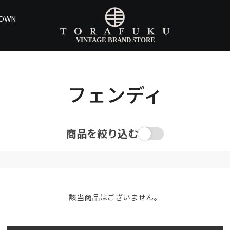
DOWN
フェンディ
商品を絞り込む
該当商品はございません。