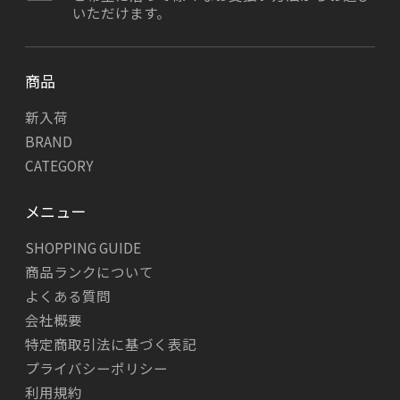
いただけます。
商品
新入荷
BRAND
CATEGORY
メニュー
SHOPPING GUIDE
商品ランクについて
よくある質問
会社概要
特定商取引法に基づく表記
プライバシーポリシー
利用規約