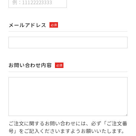
メールアドレス
必須
お問い合わせ内容
必須
ご注文に関するお問い合わせには、必ず「ご注文番
号」をご記入くださいますようお願いいたします。