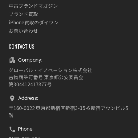
中古ブランドマガジン
ブランド買取
iPhone買取のダイワン
お問い合わせ
CONTACT US
Company:
グローバル・イノベーション株式会社
古物商許可番号 東京都公安委員会
第304412417877号
Address:
〒160-0022 東京都新宿区新宿3-35-6 新宿アウンビル5
階
Phone: