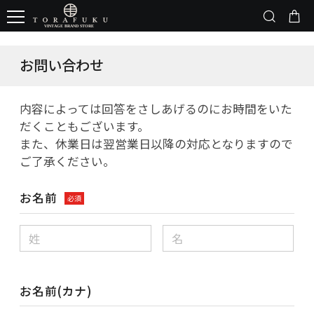
お問い合わせ
内容によっては回答をさしあげるのにお時間をいた
だくこともございます。
また、休業日は翌営業日以降の対応となりますので
ご了承ください。
お名前
必須
お名前(カナ)