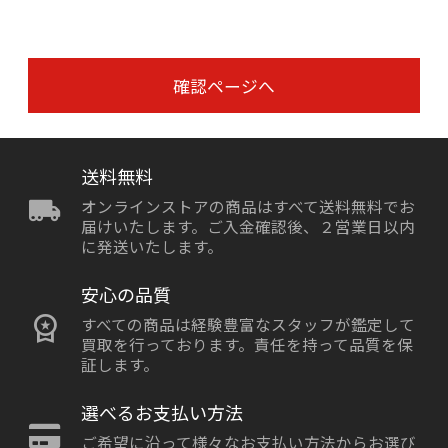
確認ページへ
送料無料
オンラインストアの商品はすべて送料無料でお
届けいたします。ご入金確認後、２営業日以内
に発送いたします。
安心の品質
すべての商品は経験豊富なスタッフが鑑定して
買取を行っております。責任を持って品質を保
証します。
選べるお支払い方法
ご希望に沿って様々なお支払い方法からお選び