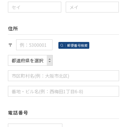
住所
〒
郵便番号検索
電話番号