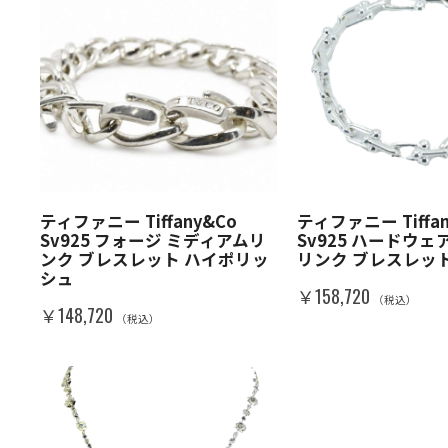
ティファニー Tiffany&Co
ティファニー Tiffan
Sv925 フォージ ミディアムリ
Sv925 ハードウェ
ンク ブレスレット ハイポリッ
リンク ブレスレッ
シュ
￥158,720
（税込）
￥148,720
（税込）