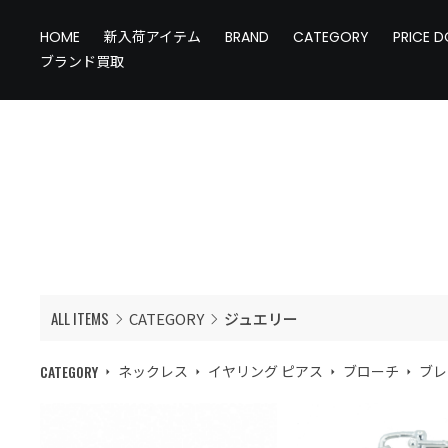
HOME
新入荷アイテム
BRAND
CATEGORY
PRICE 
ブランド買取
ALL ITEMS
CATEGORY
ジュエリー
CATEGORY
ネックレス
イヤリング ピアス
ブローチ
ブレ