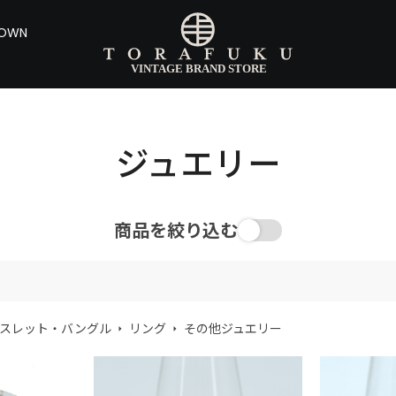
DOWN
ジュエリー
商品を絞り込む
スレット・バングル
リング
その他ジュエリー