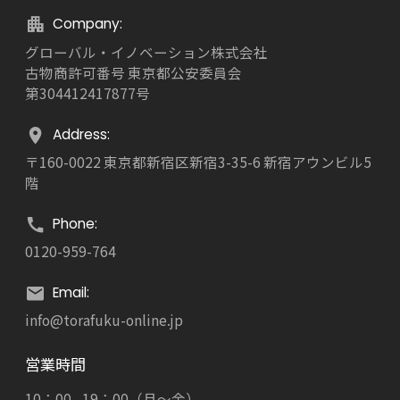
Company:
グローバル・イノベーション株式会社
古物商許可番号 東京都公安委員会
第304412417877号
Address:
〒160-0022 東京都新宿区新宿3-35-6 新宿アウンビル5
階
Phone:
0120-959-764
Email:
info@torafuku-online.jp
営業時間
10：00 - 19：00（月～金）