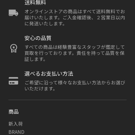
送料無料
オンラインストアの商品はすべて送料無料でお
届けいたします。ご入金確認後、２営業日以内
に発送いたします。
安心の品質
すべての商品は経験豊富なスタッフが鑑定して
買取を行っております。責任を持って品質を保
証します。
選べるお支払い方法
ご希望に沿って様々なお支払い方法からお選び
いただけます。
商品
新入荷
BRAND