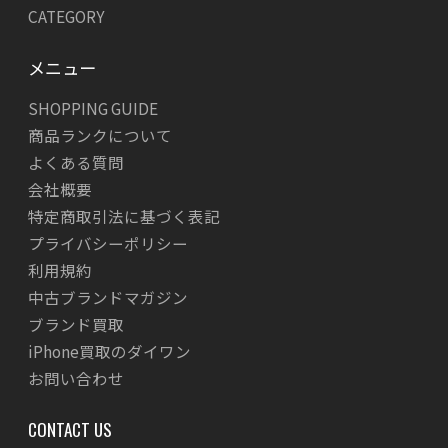
CATEGORY
メニュー
SHOPPING GUIDE
商品ランクについて
よくある質問
会社概要
特定商取引法に基づく表記
プライバシーポリシー
利用規約
中古ブランドマガジン
ブランド買取
iPhone買取のダイワン
お問い合わせ
CONTACT US