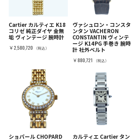
Cartier カルティエ K18
ヴァシュロン・コンスタ
コリゼ 純正ダイヤ 金無
ンタン VACHERON
垢 ヴィンテージ 腕時計
CONSTANTIN ヴィンテ
ージ K14PG 手巻き 腕時
￥2,580,720
（税込）
計 社外ベルト
￥880,721
（税込）
ショパール CHOPARD
カルティエ Cartier タン