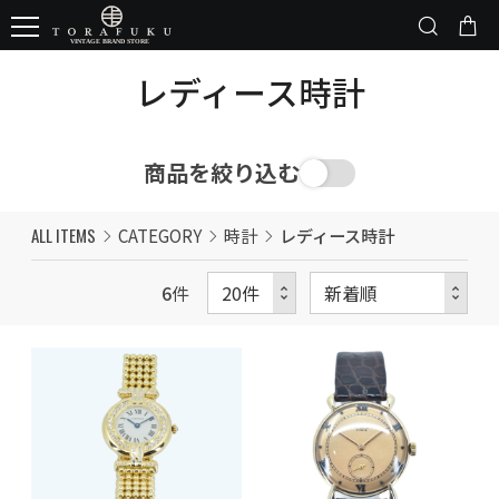
レディース時計
商品を絞り込む
ALL ITEMS
CATEGORY
時計
レディース時計
6
件