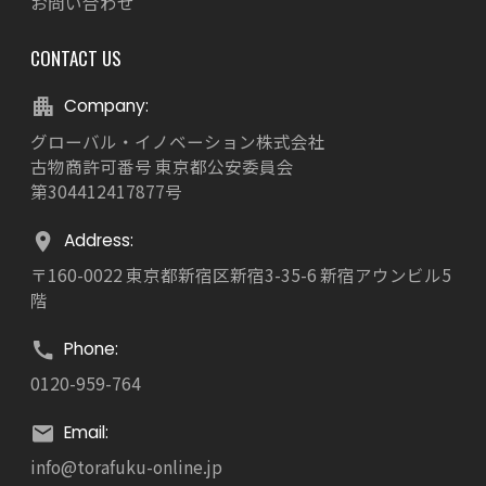
お問い合わせ
CONTACT US
Company:
グローバル・イノベーション株式会社
古物商許可番号 東京都公安委員会
第304412417877号
Address:
〒160-0022 東京都新宿区新宿3-35-6 新宿アウンビル5
階
Phone:
0120-959-764
Email:
info@torafuku-online.jp