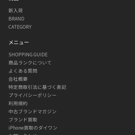
新入荷
BRAND
CATEGORY
メニュー
SHOPPING GUIDE
商品ランクについて
よくある質問
会社概要
特定商取引法に基づく表記
プライバシーポリシー
利用規約
中古ブランドマガジン
ブランド買取
iPhone買取のダイワン