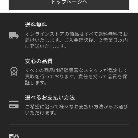
トップページへ
送料無料
オンラインストアの商品はすべて送料無料でお
届けいたします。ご入金確認後、２営業日以内
に発送いたします。
安心の品質
すべての商品は経験豊富なスタッフが鑑定して
買取を行っております。責任を持って品質を保
証します。
選べるお支払い方法
ご希望に沿って様々なお支払い方法からお選び
いただけます。
商品