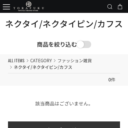
ネクタイ/ネクタイピン/カフス
商品を絞り込む
ALL ITEMS
CATEGORY
ファッション雑貨
ネクタイ/ネクタイピン/カフス
0
件
該当商品はございません。