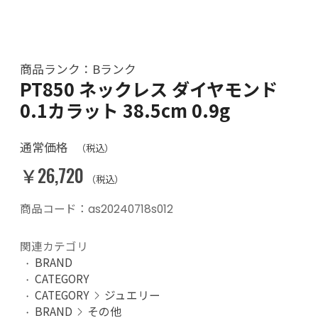
商品ランク：Bランク
PT850 ネックレス ダイヤモンド
0.1カラット 38.5cm 0.9g
通常価格
（税込）
￥26,720
（税込）
商品コード：as20240718s012
関連カテゴリ
BRAND
CATEGORY
CATEGORY
ジュエリー
BRAND
その他