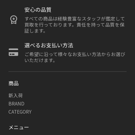
安心の品質
すべての商品は経験豊富なスタッフが鑑定して
買取を行っております。責任を持って品質を保
証します。
選べるお支払い方法
ご希望に沿って様々なお支払い方法からお選び
いただけます。
商品
新入荷
BRAND
CATEGORY
メニュー