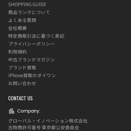
SHOPPING GUIDE
商品ランクについて
よくある質問
会社概要
特定商取引法に基づく表記
プライバシーポリシー
利用規約
中古ブランドマガジン
ブランド買取
iPhone買取のダイワン
お問い合わせ
CONTACT US
Company:
グローバル・イノベーション株式会社
古物商許可番号 東京都公安委員会