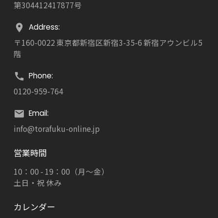
第304412417877号
Address:
〒160-0022 東京都新宿区新宿3-35-6 新宿アウンビル5
階
Phone:
0120-959-764
Email:
info@torafuku-online.jp
営業時間
10：00 - 19：00（月～金）
土日・祝 休み
カレンダー