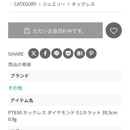
CATEGORY
ジュエリー
ネックレス
ただいま品切れ中です。
SHARE
商品の概要
ブランド
その他
アイテム名
PT850 ネックレス ダイヤモンド 0.1カラット 38.5cm
0.9g