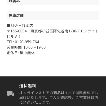
付属品
在庫店舗
■阿佐ヶ谷本店
〒166-0004 東京都杉並区阿佐谷南1-36-7エンライト
ビル A-1
TEL: 0120-959-764
営業時間: 10:00～19:00
定休日: 年中無休
送料無料
オンラインストアの商品はすべて送料無料でお
届けいたします。ご入金確認後、２営業日以内
に発送いたします。