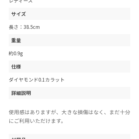
レディース
サイズ
長さ：38.5cm
重量
約0.9g
仕様
ダイヤモンド0.1カラット
詳細説明
使用感はありますが、大きな損傷はなく、まだ十分
にご利用いただけます。