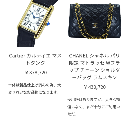
Cartier カルティエ マス
CHANEL シャネル パリ
トタンク
限定 マトラッセ Wフラ
ップ チェーン ショルダ
￥378,720
ーバッグ ラムスキン
本体は新品仕上げ済みの為、大
￥430,720
変きれいなお品物になります。
使用感はありますが、大きな損
傷はなく、まだ十分にご利用い
ただ...