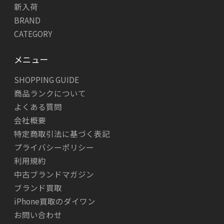
新入荷
BRAND
CATEGORY
メニュー
SHOPPING GUIDE
商品ランクについて
よくある質問
会社概要
特定商取引法に基づく表記
プライバシーポリシー
利用規約
中古ブランドマガジン
ブランド買取
iPhone買取のダイワン
お問い合わせ