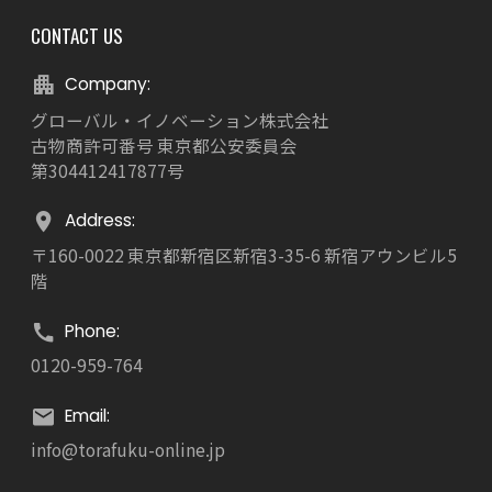
CONTACT US
Company:
グローバル・イノベーション株式会社
古物商許可番号 東京都公安委員会
第304412417877号
Address:
〒160-0022 東京都新宿区新宿3-35-6 新宿アウンビル5
階
Phone:
0120-959-764
Email:
info@torafuku-online.jp