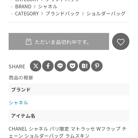
BRAND
シャネル
CATEGORY
ブランドバック
ショルダーバッグ
ただいま品切れ中です。
SHARE
商品の概要
ブランド
シャネル
アイテム名
CHANEL シャネル パリ限定 マトラッセ Wフラップ チ
ェーン ショルダーバッグ ラムスキン