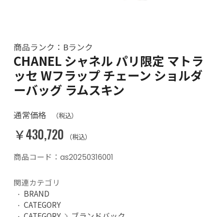
商品ランク：Bランク
CHANEL シャネル パリ限定 マトラ
ッセ Wフラップ チェーン ショルダ
ーバッグ ラムスキン
通常価格
（税込）
￥430,720
（税込）
商品コード：as20250316001
関連カテゴリ
BRAND
CATEGORY
CATEGORY
ブランドバック