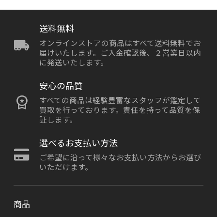
送料無料
オンラインストアの商品はすべて送料無料でお
届けいたします。ご入金確認後、２営業日以内
に発送いたします。
安心の品質
すべての商品は経験豊富なスタッフが鑑定して
買取を行っております。責任を持って品質を保
証します。
選べるお支払い方法
ご希望に沿って様々なお支払い方法からお選び
いただけます。
商品