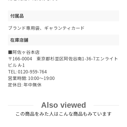
付属品
ブランド専用袋、ギャランティカード
在庫店舗
■阿佐ヶ谷本店
〒166-0004 東京都杉並区阿佐谷南1-36-7エンライト
ビル A-1
TEL: 0120-959-764
営業時間: 10:00～19:00
定休日: 年中無休
Also viewed
この商品をみた人はこんな商品もみています