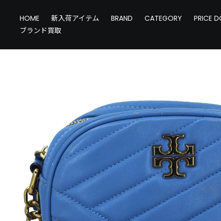
HOME
新入荷アイテム
BRAND
CATEGORY
PRICE 
ブランド買取