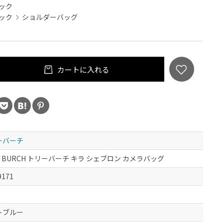
ック
ック
ショルダーバッグ
カートに入れる
ーバーチ
Y BURCH トリーバーチ キラ シェブロン カメラバッグ
9171
トブルー