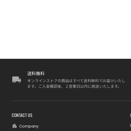
送料無料
オンラインストアの商品はすべて送料無料でお届けいたし
ます。ご入金確認後、２営業日以内に発送いたします。
CONTACT US
Company: