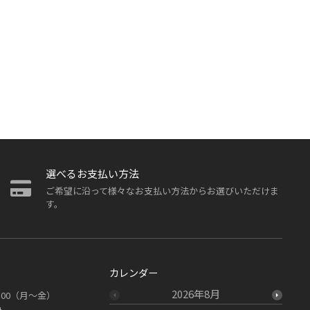
選べるお支払い方法
ご希望に沿って様々なお支払い方法からお選びいただけま
す。
カレンダー
2026年8月
19：00（月～金）
み