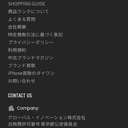
SHOPPING GUIDE
商品ランクについて
よくある質問
会社概要
特定商取引法に基づく表記
プライバシーポリシー
利用規約
中古ブランドマガジン
ブランド買取
iPhone買取のダイワン
お問い合わせ
CONTACT US
Company:
グローバル・イノベーション株式会社
古物商許可番号 東京都公安委員会