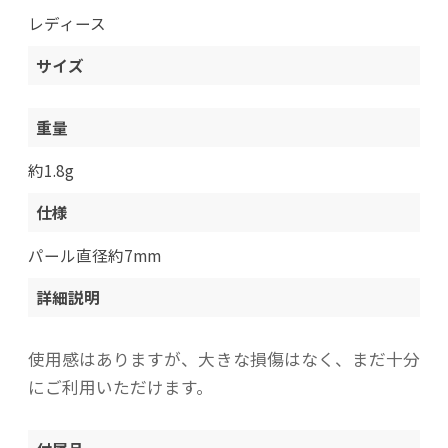
レディース
サイズ
重量
約1.8g
仕様
パール直径約7mm
詳細説明
使用感はありますが、大きな損傷はなく、まだ十分
にご利用いただけます。