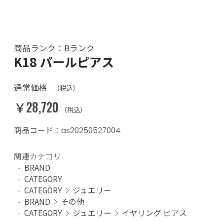
商品ランク：Bランク
K18 パールピアス
通常価格
（税込）
￥28,720
（税込）
商品コード：as20250527004
関連カテゴリ
BRAND
CATEGORY
CATEGORY
ジュエリー
BRAND
その他
CATEGORY
ジュエリー
イヤリング ピアス