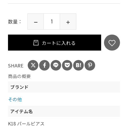
数量：
カートに入れる
SHARE
商品の概要
ブランド
その他
アイテム名
K18 パールピアス