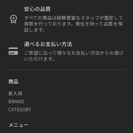
安心の品質
すべての商品は経験豊富なスタッフが鑑定して
買取を行っております。責任を持って品質を保
証します。
選べるお支払い方法
ご希望に沿って様々なお支払い方法からお選び
いただけます。
商品
新入荷
BRAND
CATEGORY
メニュー