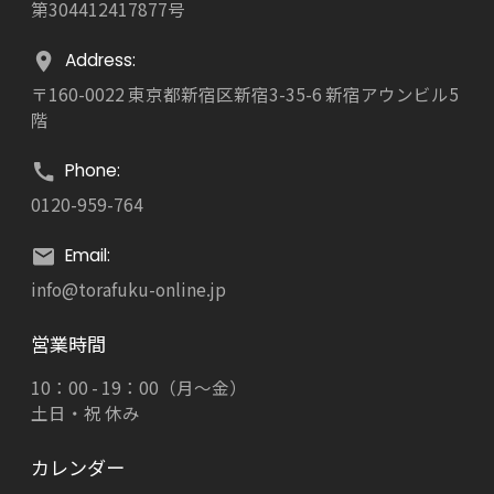
第304412417877号
Address:
〒160-0022 東京都新宿区新宿3-35-6 新宿アウンビル5
階
Phone:
0120-959-764
Email:
info@torafuku-online.jp
営業時間
10：00 - 19：00（月～金）
土日・祝 休み
カレンダー