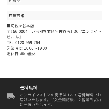
付属品
在庫店舗
■阿佐ヶ谷本店
〒166-0004 東京都杉並区阿佐谷南1-36-7エンライト
ビル A-1
TEL: 0120-959-764
営業時間: 10:00～19:00
定休日: 年中無休
送料無料
オンラインストアの商品はすべて送料無料でお
届けいたします。ご入金確認後、２営業日以内
に発送いたします。