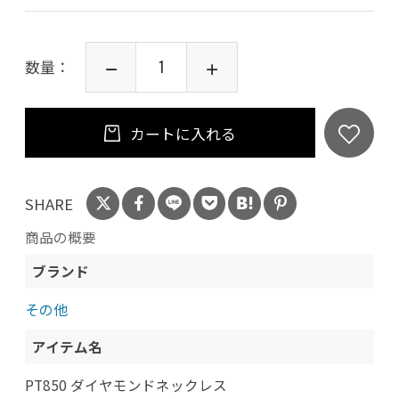
数量：
カートに入れる
SHARE
商品の概要
ブランド
その他
アイテム名
PT850 ダイヤモンドネックレス