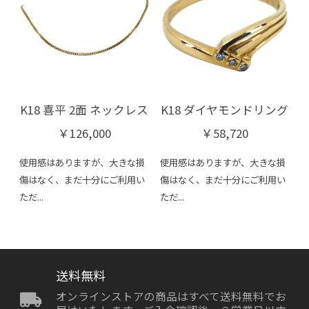
K18 喜平 2面 ネックレス
K18 ダイヤモンドリング
￥126,000
￥58,720
使用感はありますが、大きな損
使用感はありますが、大きな損
傷はなく、まだ十分にご利用い
傷はなく、まだ十分にご利用い
ただ...
ただ...
送料無料
オンラインストアの商品はすべて送料無料でお