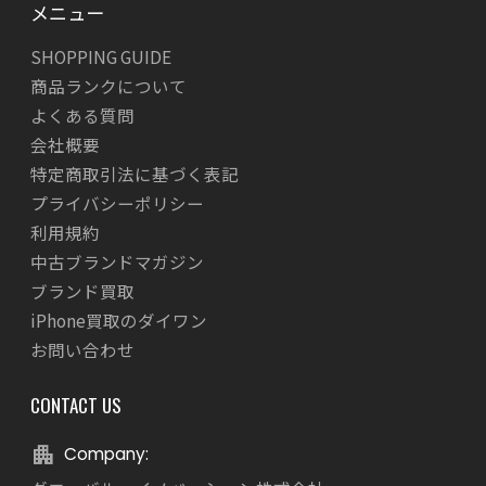
メニュー
SHOPPING GUIDE
商品ランクについて
よくある質問
会社概要
特定商取引法に基づく表記
プライバシーポリシー
利用規約
中古ブランドマガジン
ブランド買取
iPhone買取のダイワン
お問い合わせ
CONTACT US
Company: