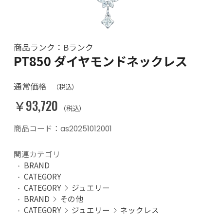
商品ランク：Bランク
PT850 ダイヤモンドネックレス
通常価格
（税込）
￥93,720
（税込）
商品コード：as20251012001
関連カテゴリ
BRAND
CATEGORY
CATEGORY
ジュエリー
BRAND
その他
CATEGORY
ジュエリー
ネックレス