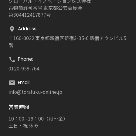
グローバル・イノベーション株式会社
古物商許可番号 東京都公安委員会
第304412417877号
Address:
〒160-0022 東京都新宿区新宿3-35-6 新宿アウンビル5
階
Phone:
0120-959-764
Email:
info@torafuku-online.jp
営業時間
10：00 - 19：00（月～金）
土日・祝 休み