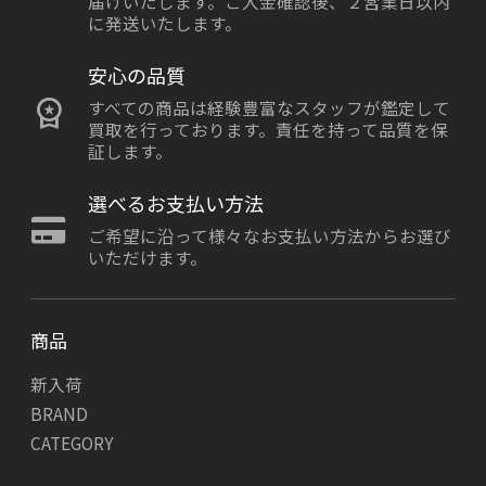
届けいたします。ご入金確認後、２営業日以内
に発送いたします。
安心の品質
すべての商品は経験豊富なスタッフが鑑定して
買取を行っております。責任を持って品質を保
証します。
選べるお支払い方法
ご希望に沿って様々なお支払い方法からお選び
いただけます。
商品
新入荷
BRAND
CATEGORY