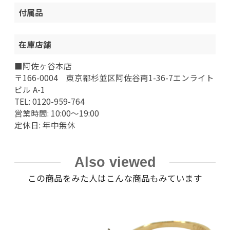
付属品
在庫店舗
■阿佐ヶ谷本店
〒166-0004 東京都杉並区阿佐谷南1-36-7エンライト
ビル A-1
TEL: 0120-959-764
営業時間: 10:00～19:00
定休日: 年中無休
Also viewed
この商品をみた人はこんな商品もみています