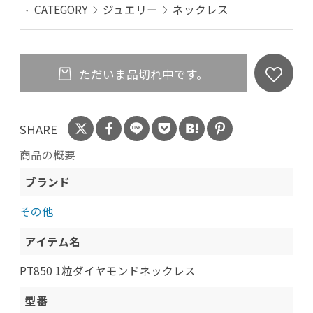
CATEGORY
ジュエリー
ネックレス
ただいま品切れ中です。
SHARE
商品の概要
ブランド
その他
アイテム名
PT850 1粒ダイヤモンドネックレス
型番