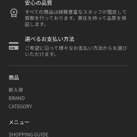
安心の品質
すべての商品は経験豊富なスタッフが鑑定して
買取を行っております。責任を持って品質を保
証します。
選べるお支払い方法
ご希望に沿って様々なお支払い方法からお選び
いただけます。
商品
新入荷
BRAND
CATEGORY
メニュー
SHOPPING GUIDE