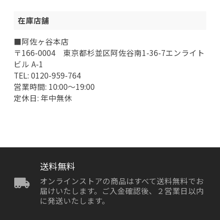
在庫店舗
■阿佐ヶ谷本店
〒166-0004 東京都杉並区阿佐谷南1-36-7エンライト
ビル A-1
TEL: 0120-959-764
営業時間: 10:00～19:00
定休日: 年中無休
送料無料
オンラインストアの商品はすべて送料無料でお
届けいたします。ご入金確認後、２営業日以内
に発送いたします。