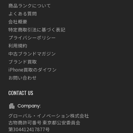
商品ランクについて
よくある質問
会社概要
特定商取引法に基づく表記
プライバシーポリシー
利用規約
中古ブランドマガジン
ブランド買取
iPhone買取のダイワン
お問い合わせ
CONTACT US
Company:
グローバル・イノベーション株式会社
古物商許可番号 東京都公安委員会
第304412417877号