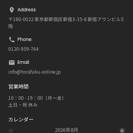
Address:
〒160-0022 東京都新宿区新宿3-35-6 新宿アウンビル5
階
Phone:
0120-959-764
Email:
info@torafuku-online.jp
営業時間
10：00 - 19：00（月～金）
土日・祝 休み
カレンダー
2026年8月