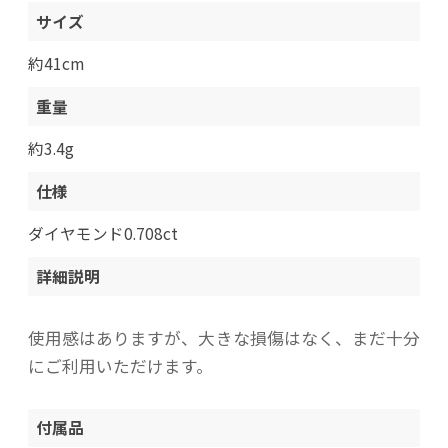
サイズ
約41cm
重量
約3.4g
仕様
ダイヤモンド0.708ct
詳細説明
使用感はありますが、大きな損傷はなく、まだ十分
にご利用いただけます。
付属品