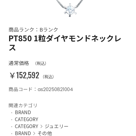
商品ランク：Bランク
PT850 1粒ダイヤモンドネックレ
ス
通常価格
（税込）
￥152,592
（税込）
商品コード：as20250821004
関連カテゴリ
BRAND
CATEGORY
CATEGORY
ジュエリー
BRAND
その他