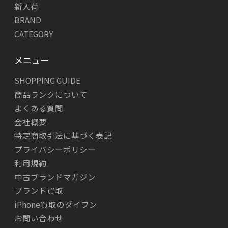
新入荷
BRAND
CATEGORY
メニュー
SHOPPING GUIDE
商品ランクについて
よくある質問
会社概要
特定商取引法に基づく表記
プライバシーポリシー
利用規約
中古ブランドマガジン
ブランド買取
iPhone買取のダイワン
お問い合わせ