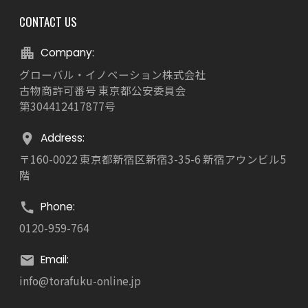
CONTACT US
Company:
グローバル・イノベーション株式会社
古物商許可番号 東京都公安委員会
第304412417877号
Address:
〒160-0022 東京都新宿区新宿3-35-6 新宿アウンビル5
階
Phone:
0120-959-764
Email:
info@torafuku-online.jp