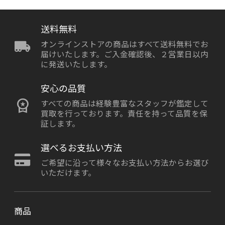
送料無料
オンラインストアの商品はすべて送料無料でお
届けいたします。ご入金確認後、２営業日以内
に発送いたします。
安心の品質
すべての商品は経験豊富なスタッフが鑑定して
買取を行っております。責任を持って品質を保
証します。
選べるお支払い方法
ご希望に沿って様々なお支払い方法からお選び
いただけます。
商品