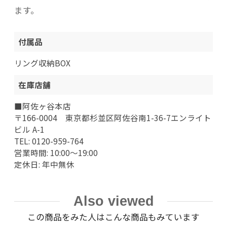
ます。
付属品
リング収納BOX
在庫店舗
■阿佐ヶ谷本店
〒166-0004 東京都杉並区阿佐谷南1-36-7エンライト
ビル A-1
TEL: 0120-959-764
営業時間: 10:00～19:00
定休日: 年中無休
Also viewed
この商品をみた人はこんな商品もみています