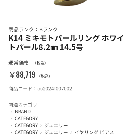
商品ランク：Bランク
K14 ミキモトパールリング ホワイ
トパール8.2㎜ 14.5号
通常価格
（税込）
￥88,719
（税込）
商品コード：as20241007002
関連カテゴリ
BRAND
CATEGORY
CATEGORY
ジュエリー
CATEGORY
ジュエリー
イヤリング ピアス