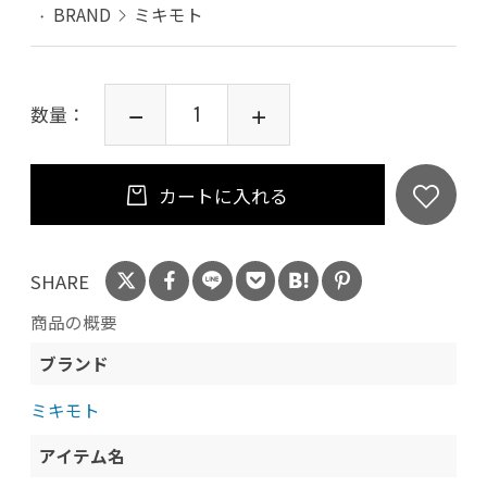
BRAND
ミキモト
数量：
カートに入れる
SHARE
商品の概要
ブランド
ミキモト
アイテム名