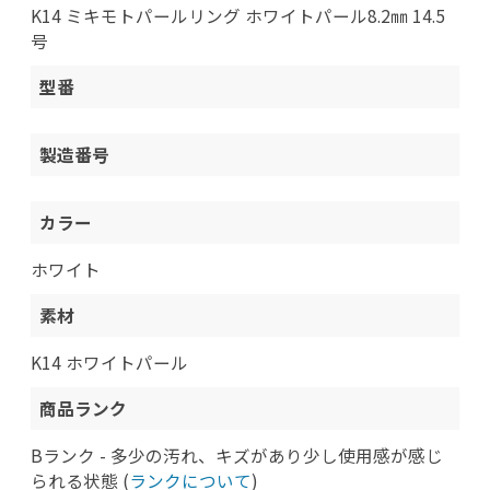
K14 ミキモトパールリング ホワイトパール8.2㎜ 14.5
号
型番
製造番号
カラー
ホワイト
素材
K14 ホワイトパール
商品ランク
Bランク - 多少の汚れ、キズがあり少し使用感が感じ
られる状態 (
ランクについて
)