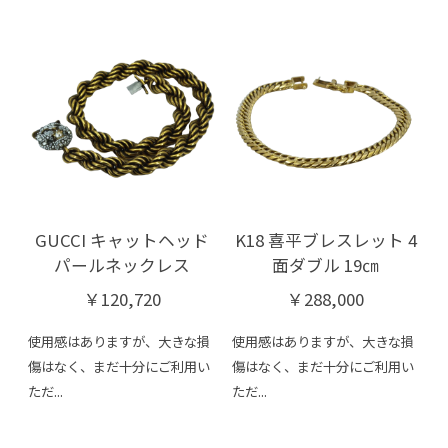
GUCCI キャットヘッド
K18 喜平ブレスレット 4
パールネックレス
面ダブル 19㎝
￥120,720
￥288,000
使用感はありますが、大きな損
使用感はありますが、大きな損
傷はなく、まだ十分にご利用い
傷はなく、まだ十分にご利用い
ただ...
ただ...