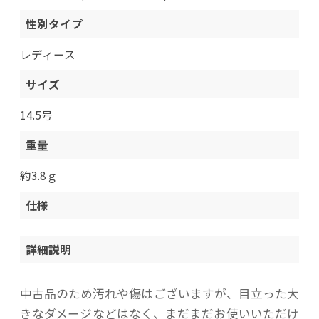
性別タイプ
レディース
サイズ
14.5号
重量
約3.8ｇ
仕様
詳細説明
中古品のため汚れや傷はございますが、目立った大
きなダメージなどはなく、まだまだお使いいただけ