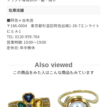
在庫店舗
■阿佐ヶ谷本店
〒166-0004 東京都杉並区阿佐谷南1-36-7エンライト
ビル A-1
TEL: 0120-959-764
営業時間: 10:00～19:00
定休日: 年中無休
Also viewed
この商品をみた人はこんな商品もみています