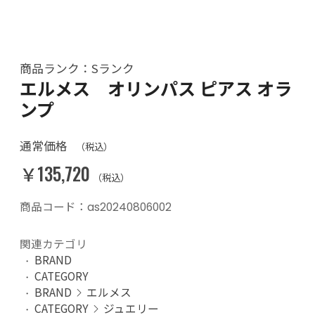
商品ランク：Sランク
エルメス オリンパス ピアス オラ
ンプ
通常価格
（税込）
￥135,720
（税込）
商品コード：as20240806002
関連カテゴリ
BRAND
CATEGORY
BRAND
エルメス
CATEGORY
ジュエリー