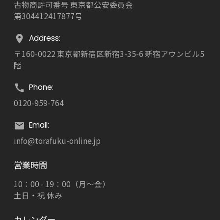
古物商許可番号 東京都公安委員会
第304412417877号
Address:
〒160-0022 東京都新宿区新宿3-35-6 新宿アウンビル5
階
Phone:
0120-959-764
Email:
info@torafuku-online.jp
営業時間
10：00 - 19：00（月～金）
土日・祝 休み
カレンダー