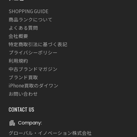
SHOPPING GUIDE
商品ランクについて
よくある質問
会社概要
特定商取引法に基づく表記
プライバシーポリシー
利用規約
中古ブランドマガジン
ブランド買取
iPhone買取のダイワン
お問い合わせ
CONTACT US
Company:
グローバル・イノベーション株式会社