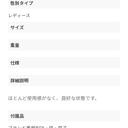
性別タイプ
レディース
サイズ
重量
仕様
詳細説明
ほとんど使用感がなく、良好な状態です。
付属品
ブランド専用BOX・袋・冊子