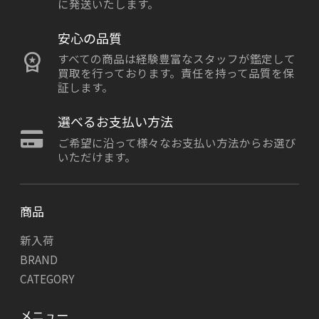
に発送いたします。
安心の品質
すべての商品は経験豊富なスタッフが鑑定して
買取を行っております。責任を持って品質を保
証します。
選べるお支払い方法
ご希望に沿って様々なお支払い方法からお選び
いただけます。
商品
新入荷
BRAND
CATEGORY
メニュー