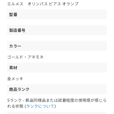
エルメス オリンパス ピアス オランプ
型番
製造番号
カラー
ゴールド・アネモネ
素材
金メッキ
商品ランク
Sランク - 新品同様品または試着程度の使用感が感じら
れる状態 (
ランクについて
)