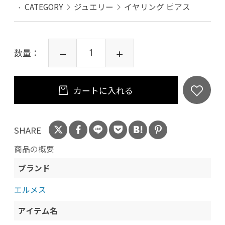
CATEGORY
ジュエリー
イヤリング ピアス
数量：
カートに入れる
SHARE
商品の概要
ブランド
エルメス
アイテム名