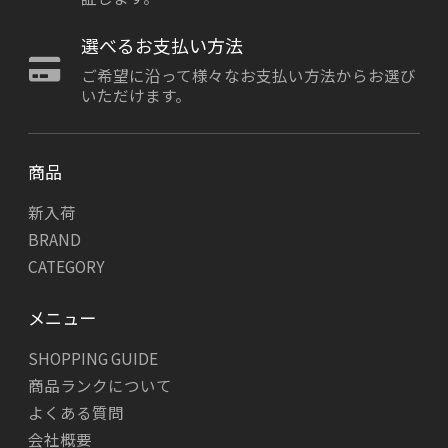
選べるお支払い方法
ご希望に沿って様々なお支払い方法からお選び
いただけます。
商品
新入荷
BRAND
CATEGORY
メニュー
SHOPPING GUIDE
商品ランクについて
よくある質問
会社概要