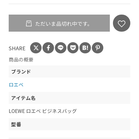
ただいま品切れ中です。
SHARE
商品の概要
ブランド
ロエベ
アイテム名
LOEWE ロエベ ビジネスバッグ
型番