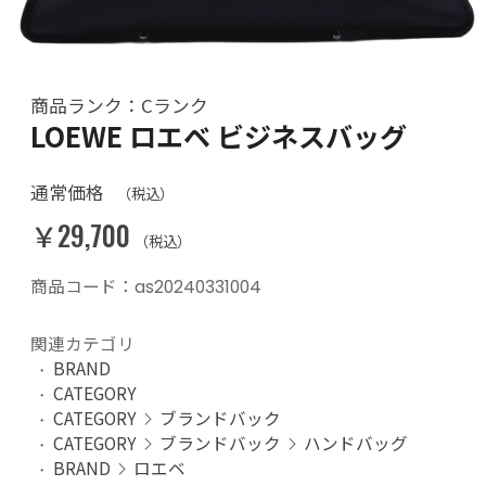
商品ランク：Cランク
LOEWE ロエベ ビジネスバッグ
通常価格
（税込）
￥29,700
（税込）
商品コード：as20240331004
関連カテゴリ
BRAND
CATEGORY
CATEGORY
ブランドバック
CATEGORY
ブランドバック
ハンドバッグ
BRAND
ロエベ