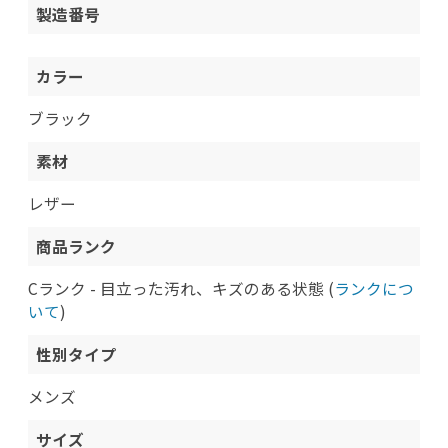
製造番号
カラー
ブラック
素材
レザー
商品ランク
Cランク - 目立った汚れ、キズのある状態 (
ランクにつ
いて
)
性別タイプ
メンズ
サイズ