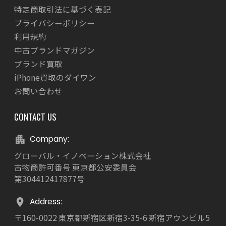
特定商取引法に基づく表記
プライバシーポリシー
利用規約
中古ブランドマガジン
ブランド買取
iPhone買取のダイワン
お問い合わせ
CONTACT US
Company:
グローバル・イノベーション株式会社
古物商許可番号 東京都公安委員会
第304412417877号
Address:
〒160-0022 東京都新宿区新宿3-35-6 新宿アウンビル5